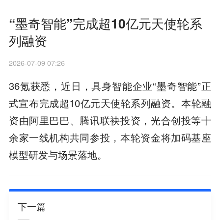
“墨奇智能”完成超10亿元天使轮系
列融资
2026-07-09 07:26
36氪获悉，近日，具身智能企业“墨奇智能”正
式宣布完成超10亿元天使轮系列融资。本轮融
资由阿里巴巴、腾讯联袂投资，光合创投等十
余家一线机构共同参投，本轮资金将加码基座
模型研发与场景落地。
下一篇