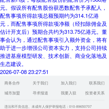
元。假设所有配售股份获悉数配售予承配人，
配售事项所得款项总额预期约为314.1亿港
元，而配售事项所得款项净额（经扣除佣金及
估计开支后）预期合共约为313.75亿港元。董
事会认为，通过配售事项引入额外资金，将有
助于进一步增强公司资本实力，支持公司持续
推进基座模型研发、技术创新、商业化落地及
生态建设。
2026-07-08 23:27:51
商务合作
关于我们
加入我们
联系我们
城市加盟
寻求报道
我要入驻
投资者关系
违法和不良信息、未成年人保护举报电话：010-89650707