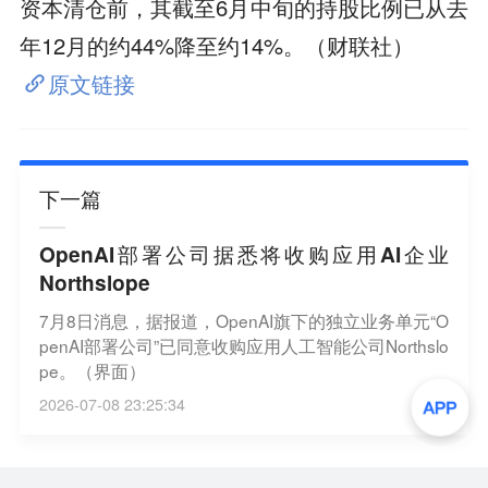
资本清仓前，其截至6月中旬的持股比例已从去
年12月的约44%降至约14%。（财联社）
原文链接
下一篇
OpenAI部署公司据悉将收购应用AI企业
Northslope
7月8日消息，据报道，OpenAI旗下的独立业务单元“O
penAI部署公司”已同意收购应用人工智能公司Northslo
pe。（界面）
2026-07-08 23:25:34