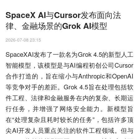
SpaceX AI与Cursor发布面向法
律、金融场景的Grok AI模型
2026-07-08 23:15
SpaceXAI发布了一款名为Grok 4.5的新型人工
智能模型，该模型是与AI编程初创公司Cursor
合作打造的，旨在缩小与Anthropic和OpenAI
等竞争对手的差距。Grok 4.5旨在处理包括软
件工程、法律和金融服务在内的复杂、长期运
行任务，并增强了网络安全能力。新模型旨
在“处理复杂且耗时较长的任务”，包括许多顶
尖AI开发人员重点关注的软件工程领域。但与