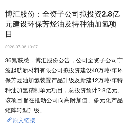
博汇股份：全资子公司拟投资2.8亿
元建设环保芳烃油及特种油加氢项
目
2026-07-08 10:27
36氪获悉，博汇股份公告，公司全资子公司宁
波起航新材料有限公司拟投资建设40万吨/年环
保芳烃油加氢装置产品升级及新建12万吨/年特
种油加氢精制单元项目，总投资预计2.8亿元。
该项目旨在推动公司向高附加值、多元化产品
矩阵转型升级。
原文链接