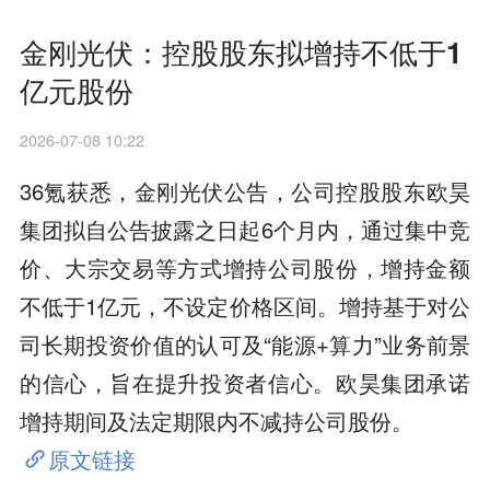
金刚光伏：控股股东拟增持不低于1
亿元股份
2026-07-08 10:22
36氪获悉，金刚光伏公告，公司控股股东欧昊
集团拟自公告披露之日起6个月内，通过集中竞
价、大宗交易等方式增持公司股份，增持金额
不低于1亿元，不设定价格区间。增持基于对公
司长期投资价值的认可及“能源+算力”业务前景
的信心，旨在提升投资者信心。欧昊集团承诺
增持期间及法定期限内不减持公司股份。
原文链接