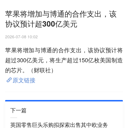
苹果将增加与博通的合作支出，该
协议预计超300亿美元
2026-07-08 10:02
苹果将增加与博通的合作支出，该协议预计将
超过300亿美元，将生产超过150亿枚美国制造
的芯片。（财联社）
原文链接
下一篇
英国零售巨头乐购拟探索出售其中欧业务