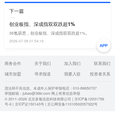
下一篇
创业板指、深成指双双跌超1%
36氪获悉，创业板指、深成指双双跌超1%。
2026-07-08 01:54:16
商务合作
关于我们
加入我们
联系我们
城市加盟
寻求报道
我要入驻
投资者关系
违法和不良信息、未成年人保护举报电话：010-89650707
举报邮箱：jubao@36kr.com 网上有害信息举报
© 2011~
2026
北京多氪信息科技有限公司 |
京ICP备12031756
号-6
|
京ICP证150143号
| 京公网安备11010502057322号