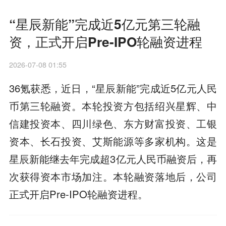
“星辰新能”完成近5亿元第三轮融
资，正式开启Pre-IPO轮融资进程
2026-07-08 01:55
36氪获悉，近日，“星辰新能”完成近5亿元人民
币第三轮融资。本轮投资方包括绍兴星辉、中
信建投资本、四川绿色、东方财富投资、工银
资本、长石投资、艾斯能源等多家机构。这是
星辰新能继去年完成超3亿元人民币融资后，再
次获得资本市场加注。本轮融资落地后，公司
正式开启Pre-IPO轮融资进程。