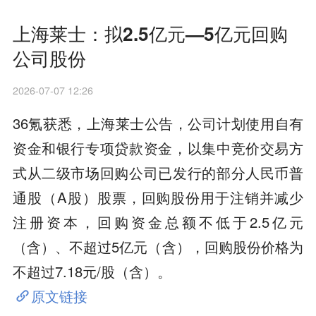
上海莱士：拟2.5亿元—5亿元回购
公司股份
2026-07-07 12:26
36氪获悉，上海莱士公告，公司计划使用自有
资金和银行专项贷款资金，以集中竞价交易方
式从二级市场回购公司已发行的部分人民币普
通股（A股）股票，回购股份用于注销并减少
注册资本，回购资金总额不低于2.5亿元
（含）、不超过5亿元（含），回购股份价格为
不超过7.18元/股（含）。
原文链接