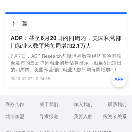
下一篇
ADP：截至6月20日的四周内，美国私营部
门就业人数平均每周增加2.1万人
7月7日，ADP Research与斯坦福数字经济实验室联
合发布的最新每周就业初步估算显示，截至6月20日
的四周内，美国私营部门就业人数平均每周增加2.1万
人。（界面）
2026-07-07 12:24:38
商务合作
关于我们
加入我们
联系我们
城市加盟
寻求报道
我要入驻
投资者关系