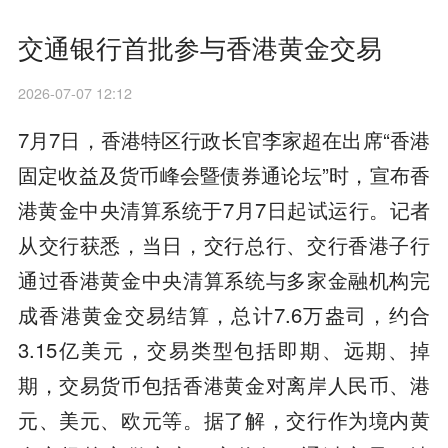
交通银行首批参与香港黄金交易
2026-07-07 12:12
7月7日，香港特区行政长官李家超在出席“香港
固定收益及货币峰会暨债券通论坛”时，宣布香
港黄金中央清算系统于7月7日起试运行。记者
从交行获悉，当日，交行总行、交行香港子行
通过香港黄金中央清算系统与多家金融机构完
成香港黄金交易结算，总计7.6万盎司，约合
3.15亿美元，交易类型包括即期、远期、掉
期，交易货币包括香港黄金对离岸人民币、港
元、美元、欧元等。据了解，交行作为境内黄