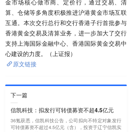
金市场核心做市商、定价行，通过交易、清
算、仓储等多角度积极推进沪港黄金市场互联
互通。本次交行总行和交行香港子行首批参与
香港黄金交易及清算业务，进一步加大了交行
支持上海国际金融中心、香港国际黄金交易中
心建设的力度。（上证报）
原文链接
下一篇
信凯科技：拟发行可转债募资不超4.5亿元
36氪获悉，信凯科技公告，公司拟向不特定对象发行
可转债募资不超过4.5亿元（含），投资于辽宁信凯实