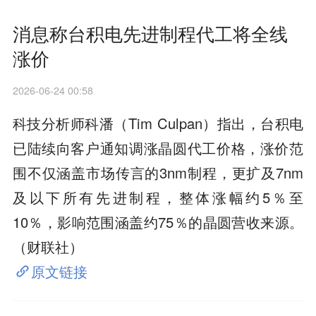
消息称台积电先进制程代工将全线
涨价
2026-06-24 00:58
科技分析师科潘（Tim Culpan）指出，台积电
已陆续向客户通知调涨晶圆代工价格，涨价范
围不仅涵盖市场传言的3nm制程，更扩及7nm
及以下所有先进制程，整体涨幅约5％至
10％，影响范围涵盖约75％的晶圆营收来源。
（财联社）
原文链接