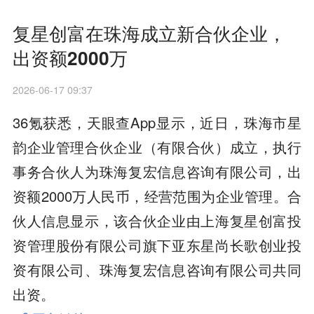
复星创富在珠海成立新合伙企业，
出资额2000万
2026-06-17 09:37
36氪获悉，天眼查App显示，近日，珠海市星
韵企业管理合伙企业（有限合伙）成立，执行
事务合伙人为珠海复宏信息咨询有限公司，出
资额2000万人民币，经营范围为企业管理。合
伙人信息显示，该合伙企业由上海复星创富投
资管理股份有限公司旗下亚东星尚长歌创业投
资有限公司、珠海复宏信息咨询有限公司共同
出资。