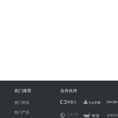
热门推荐
合作伙伴
热门资讯
热门产品