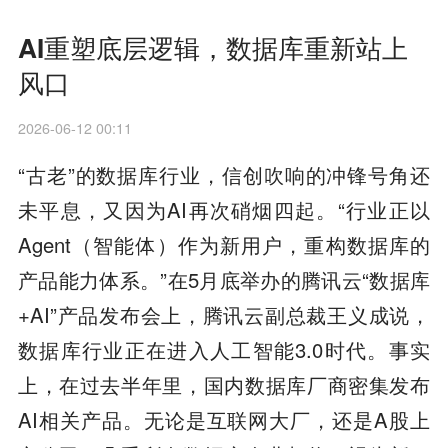
AI重塑底层逻辑，数据库重新站上
风口
2026-06-12 00:11
“古老”的数据库行业，信创吹响的冲锋号角还
未平息，又因为AI再次硝烟四起。“行业正以
Agent（智能体）作为新用户，重构数据库的
产品能力体系。”在5月底举办的腾讯云“数据库
+AI”产品发布会上，腾讯云副总裁王义成说，
数据库行业正在进入人工智能3.0时代。事实
上，在过去半年里，国内数据库厂商密集发布
AI相关产品。无论是互联网大厂，还是A股上