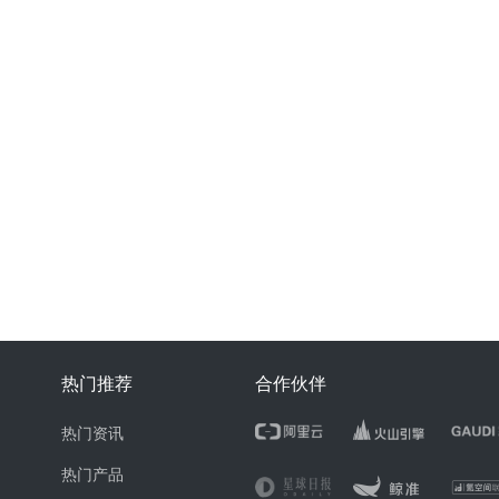
热门推荐
合作伙伴
热门资讯
热门产品