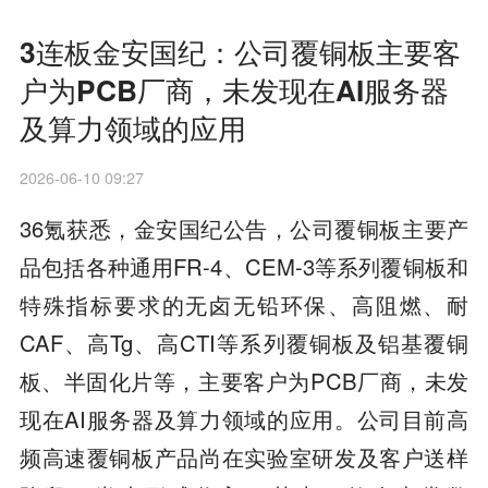
3连板金安国纪：公司覆铜板主要客
户为PCB厂商，未发现在AI服务器
及算力领域的应用
2026-06-10 09:27
36氪获悉，金安国纪公告，公司覆铜板主要产
品包括各种通用FR-4、CEM-3等系列覆铜板和
特殊指标要求的无卤无铅环保、高阻燃、耐
CAF、高Tg、高CTI等系列覆铜板及铝基覆铜
板、半固化片等，主要客户为PCB厂商，未发
现在AI服务器及算力领域的应用。公司目前高
频高速覆铜板产品尚在实验室研发及客户送样