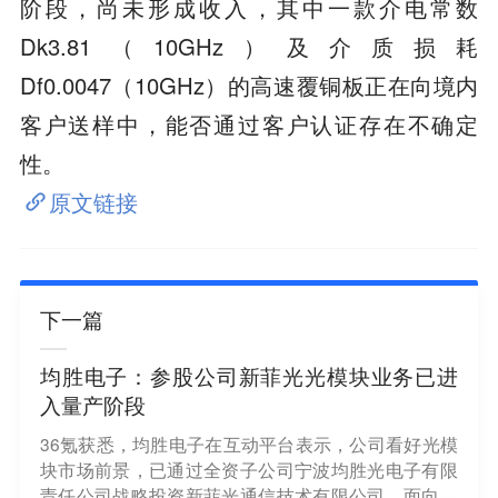
阶段，尚未形成收入，其中一款介电常数
Dk3.81（10GHz）及介质损耗
Df0.0047（10GHz）的高速覆铜板正在向境内
客户送样中，能否通过客户认证存在不确定
性。
原文链接
下一篇
均胜电子：参股公司新菲光光模块业务已进
入量产阶段
36氪获悉，均胜电子在互动平台表示，公司看好光模
块市场前景，已通过全资子公司宁波均胜光电子有限
责任公司战略投资新菲光通信技术有限公司，面向全