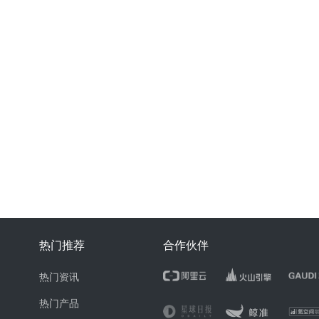
热门推荐
合作伙伴
热门资讯
热门产品