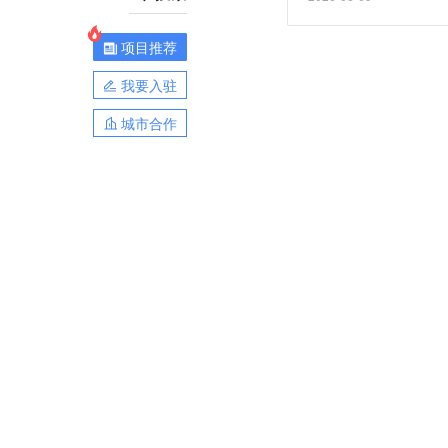
项目推荐
我要入驻
城市合作