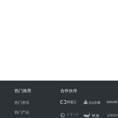
热门推荐
合作伙伴
热门资讯
热门产品