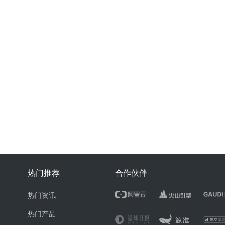
热门推荐
合作伙伴
热门资讯
热门产品