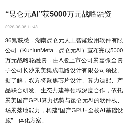
“昆仑元AI”获5000万元战略融资
2026-06-08 11:43
36氪获悉，湖南昆仑元人工智能应用软件有限
公司（KunlunMeta，昆仑元AI）宣布完成5000
万元战略轮融资，由A股上市公司景嘉微全资
子公司长沙景美集成电路设计有限公司领投。
据了解，双方将聚焦芯片设计、算力适配、产
品联合研发、生态共建等领域深度合作，依托
景美国产GPU算力优势与昆仑元AI的软件栈、
场景落地能力，构建“国产GPU+全栈AI基础设
施”一体化方案。