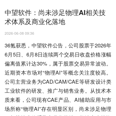
中望软件：尚未涉足物理AI相关技
术体系及商业化落地
2026-06-08 09:36
36氪获悉，中望软件公告，公司股票于2026年
6月5日、6月8日连续两个交易日收盘价格涨幅
偏离值累计达30%，属于股票交易异常波动。
近期资本市场对“物理AI”等概念关注度较高。
公司主营业务为CAD/CAM/CAE等研发设计类
工业软件的研发、推广与销售业务。从技术本
质来看，公司现有CAE产品、AI辅助应用与市
场所称“物理AI”存在明显区别，尚未涉足物理