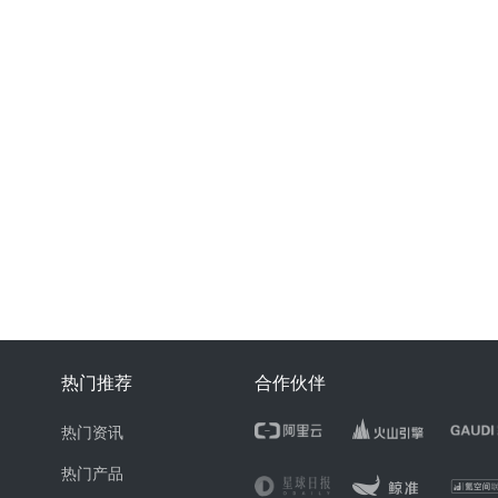
热门推荐
合作伙伴
热门资讯
热门产品