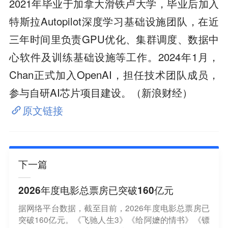
2021年毕业于加拿大滑铁卢大学，毕业后加入
特斯拉Autopilot深度学习基础设施团队，在近
三年时间里负责GPU优化、集群调度、数据中
心软件及训练基础设施等工作。2024年1月，
Chan正式加入OpenAI，担任技术团队成员，
参与自研AI芯片项目建设。（新浪财经）
原文链接
下一篇
2026年度电影总票房已突破160亿元
据网络平台数据，截至目前，2026年度电影总票房已
突破160亿元。《飞驰人生3》《给阿嬷的情书》《镖