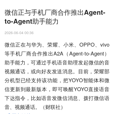
微信正与手机厂商合作推出Agent-
to-Agent助手能力
2026-06-04 00:36
微信正在与华为、荣耀、小米、OPPO、vivo
等手机厂商合作推出A2A（Agent-to-Agent）
助手能力，可通过手机语音助理发起微信的音
视频通话，或向好友发送消息。目前，荣耀部
分机型已经支持该功能，把YOYO智能体和微
信更新到最新版本，即可唤醒YOYO直接语音
下达指令，比如语音发微信消息、拨打微信语
音、视频通话。（财联社）