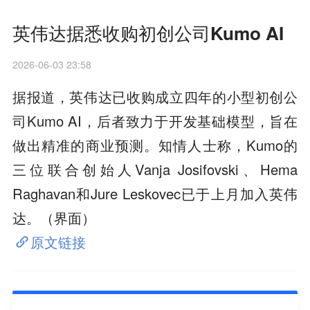
英伟达据悉收购初创公司Kumo AI
2026-06-03 23:58
据报道，英伟达已收购成立四年的小型初创公
司Kumo AI，后者致力于开发基础模型，旨在
做出精准的商业预测。知情人士称，Kumo的
三位联合创始人Vanja Josifovski、Hema
Raghavan和Jure Leskovec已于上月加入英伟
达。（界面）
原文链接