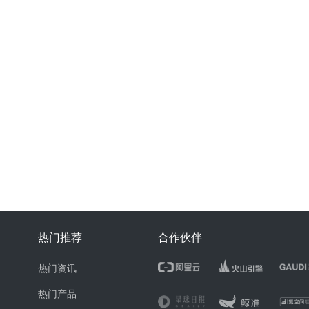
热门推荐
合作伙伴
热门资讯
热门产品