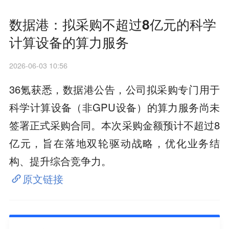
数据港：拟采购不超过8亿元的科学
计算设备的算力服务
2026-06-03 10:56
36氪获悉，数据港公告，公司拟采购专门用于
科学计算设备（非GPU设备）的算力服务尚未
签署正式采购合同。本次采购金额预计不超过8
亿元，旨在落地双轮驱动战略，优化业务结
构、提升综合竞争力。
原文链接