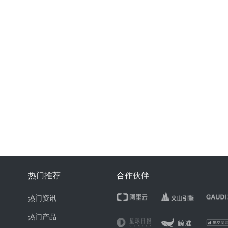
热门推荐
合作伙伴
热门资讯
热门产品