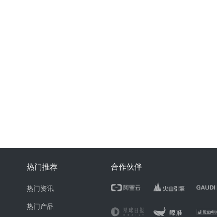
热门推荐
合作伙伴
热门资讯
热门产品