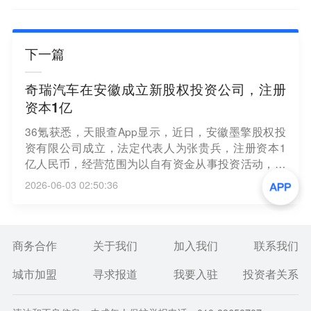
下一篇
奇瑞汽车在安徽成立新股权投资公司，注册
资本1亿
36氪获悉，天眼查App显示，近日，安徽墨擎股权投
资有限公司成立，法定代表人为张贵兵，注册资本1
亿人民币，经营范围为以自有资金从事投资活动，由
奇瑞汽车旗下芜湖奇瑞科技有限公司全资持股。
2026-06-03 02:50:36
商务合作
关于我们
加入我们
联系我们
城市加盟
寻求报道
我要入驻
投资者关系