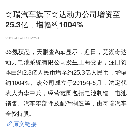
奇瑞汽车旗下奇达动力公司增资至
25.3亿，增幅约1004%
2026-06-03 02:59
36氪获悉，天眼查App显示，近日，芜湖奇达
动力电池系统有限公司发生工商变更，注册资
本由约2.3亿人民币增至约25.3亿人民币，增幅
约1004%。该公司成立于2015年6月，法定代
表人为李中兵，经营范围包括电池制造、电池
销售、汽车零部件及配件制造等，由奇瑞汽车
全资持股。
原文链接