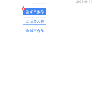
2026-06-01
项目推荐
我要入驻
城市合作