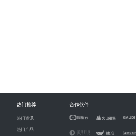
热门推荐
合作伙伴
热门资讯
热门产品