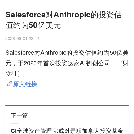
Salesforce对Anthropic的投资估
值约为50亿美元
2026-06-01 23:14
Salesforce对Anthropic的投资估值约为50亿美
元，于2023年首次投资这家AI初创公司。（财
联社）
原文链接
下一篇
CI全球资产管理完成对景顺加拿大投资基金