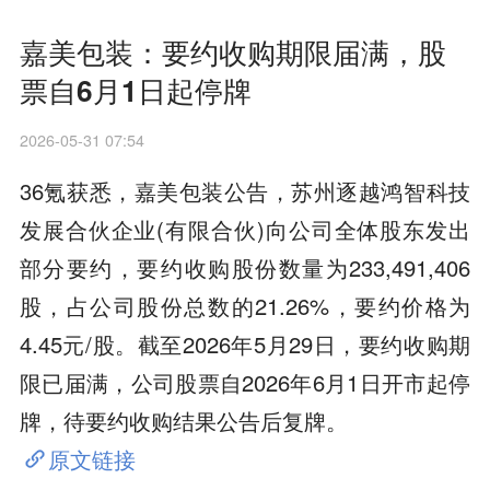
嘉美包装：要约收购期限届满，股
票自6月1日起停牌
2026-05-31 07:54
36氪获悉，嘉美包装公告，苏州逐越鸿智科技
发展合伙企业(有限合伙)向公司全体股东发出
部分要约，要约收购股份数量为233,491,406
股，占公司股份总数的21.26%，要约价格为
4.45元/股。截至2026年5月29日，要约收购期
限已届满，公司股票自2026年6月1日开市起停
牌，待要约收购结果公告后复牌。
原文链接