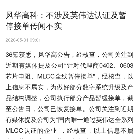
风华高科：不涉及英伟达认证及暂
停接单传闻不实
2026-05-31 09:01
36氪获悉，风华高公告，经核查，公司关注到
近期有媒体提及公司“针对代理商0402、0603
芯片电阻、MLCC全线暂停接单”，经核查，以
上信息不属实，为做好部分数字系统升级及产
品结构调整，公司执行部分产品暂缓接单，截
至公告日，公司已恢复接单。公司关注到近期
有媒体提及公司为“国内唯一通过英伟达全系列
MLCC认证的企业”，经核查，以上信息不属