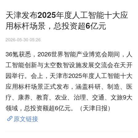
天津发布2025年度人工智能十大应
用标杆场景，总投资超6亿元
2026-05-30 05:26
36氪获悉，2026世界智能产业博览会期间，人
工智能创新与太空数智设施发展交流会在天开
园举行。会上，天津市2025年度人工智能十大
应用标杆场景正式发布，涵盖科研、制造、医
疗、康养、教育、农业、治理、交通、文旅9大
领域，总投资额超6亿元。（天津日报）
原文链接