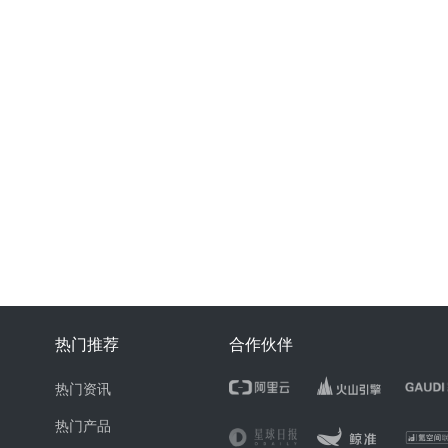
热门推荐
合作伙伴
热门资讯
热门产品