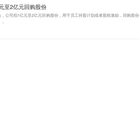
元至2亿元回购股份
告，公司拟1亿元至2亿元回购股份，用于员工持股计划或者股权激励，回购股份
）。