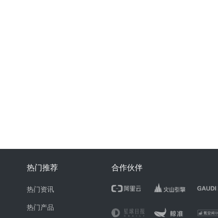
热门推荐
合作伙伴
热门资讯
热门产品