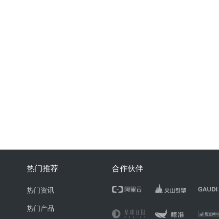
热门推荐
合作伙伴
热门资讯
热门产品