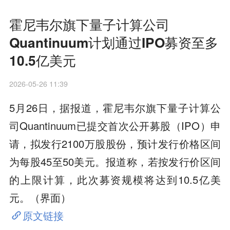
霍尼韦尔旗下量子计算公司
Quantinuum计划通过IPO募资至多
10.5亿美元
2026-05-26 11:39
5月26日，据报道，霍尼韦尔旗下量子计算公
司Quantinuum已提交首次公开募股（IPO）申
请，拟发行2100万股股份，预计发行价格区间
为每股45至50美元。报道称，若按发行价区间
的上限计算，此次募资规模将达到10.5亿美
元。（界面）
原文链接