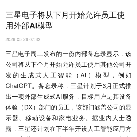
三星电子将从下月开始允许员工使
用外部AI模型
2026-05-26 07:32
三星电子周二发布的一份内部备忘录显示，该
公司将从下个月开始允许员工使用其他公司开
发的生成式人工智能（AI）模型，例如
ChatGPT。备忘录称，三星计划于6月正式推
出一项外部生成式AI服务，目标用户是其设备
体验（DX）部门的员工，该部门涵盖公司的显
示器、移动设备和家电业务。据业内人士透
露，三星还计划在下半年开设人工智能应用方