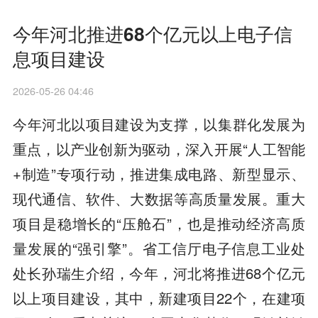
今年河北推进68个亿元以上电子信
息项目建设
2026-05-26 04:46
今年河北以项目建设为支撑，以集群化发展为
重点，以产业创新为驱动，深入开展“人工智能
+制造”专项行动，推进集成电路、新型显示、
现代通信、软件、大数据等高质量发展。重大
项目是稳增长的“压舱石”，也是推动经济高质
量发展的“强引擎”。省工信厅电子信息工业处
处长孙瑞生介绍，今年，河北将推进68个亿元
以上项目建设，其中，新建项目22个，在建项