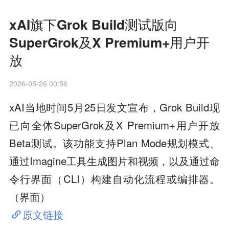
xAI旗下Grok Build测试版向
SuperGrok及X Premium+用户开
放
2026-05-26 00:56
xAI当地时间5月25日发文宣布，Grok Build现
已向全体SuperGrok及X Premium+用户开放
Beta测试。该功能支持Plan Mode规划模式、
通过Imagine工具生成图片和视频，以及通过命
令行界面（CLI）构建自动化流程或编排器。
（界面）
原文链接