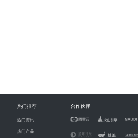
热门推荐
合作伙伴
热门资讯
热门产品