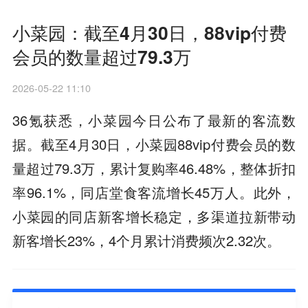
小菜园：截至4月30日，88vip付费
会员的数量超过79.3万
2026-05-22 11:10
36氪获悉，小菜园今日公布了最新的客流数
据。截至4月30日，小菜园88vip付费会员的数
量超过79.3万，累计复购率46.48%，整体折扣
率96.1%，同店堂食客流增长45万人。此外，
小菜园的同店新客增长稳定，多渠道拉新带动
新客增长23%，4个月累计消费频次2.32次。