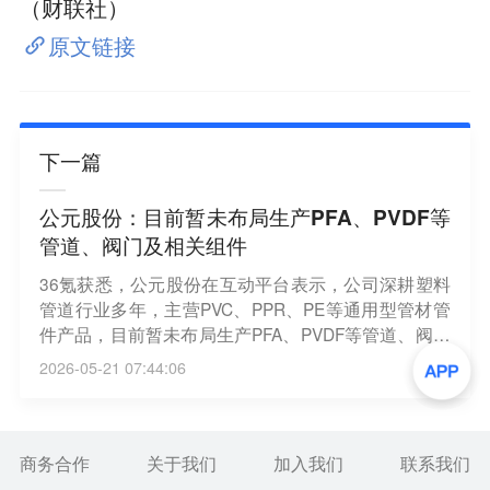
（财联社）
原文链接
下一篇
公元股份：目前暂未布局生产PFA、PVDF等
管道、阀门及相关组件
36氪获悉，公元股份在互动平台表示，公司深耕塑料
管道行业多年，主营PVC、PPR、PE等通用型管材管
件产品，目前暂未布局生产PFA、PVDF等管道、阀门
及相关组件。
2026-05-21 07:44:06
商务合作
关于我们
加入我们
联系我们