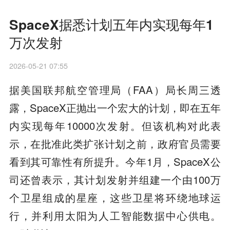
SpaceX据悉计划五年内实现每年1
万次发射
2026-05-21 07:55
据美国联邦航空管理局（FAA）局长周三透
露，SpaceX正抛出一个宏大的计划，即在五年
内实现每年10000次发射。但该机构对此表
示，在批准此类扩张计划之前，政府官员需要
看到其可靠性有所提升。今年1月，SpaceX公
司还曾表示，其计划发射并组建一个由100万
个卫星组成的星座，这些卫星将环绕地球运
行，并利用太阳为人工智能数据中心供电。