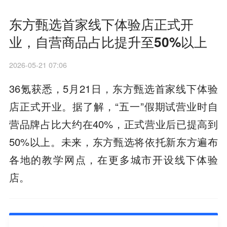
东方甄选首家线下体验店正式开
业，自营商品占比提升至50%以上
2026-05-21 07:06
36氪获悉，5月21日，东方甄选首家线下体验
店正式开业。据了解，“五一”假期试营业时自
营品牌占比大约在40%，正式营业后已提高到
50%以上。未来，东方甄选将依托新东方遍布
各地的教学网点，在更多城市开设线下体验
店。