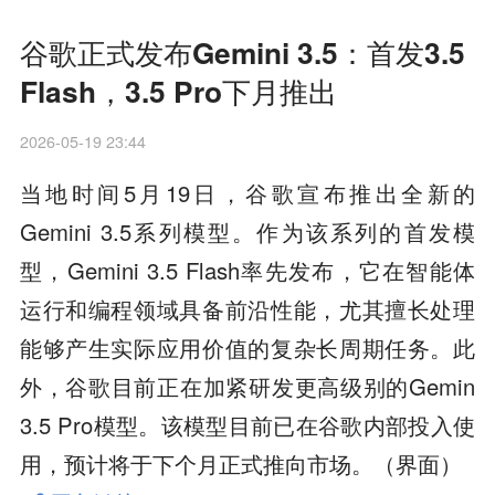
谷歌正式发布Gemini 3.5：首发3.5
Flash，3.5 Pro下月推出
2026-05-19 23:44
当地时间5月19日，谷歌宣布推出全新的
Gemini 3.5系列模型。作为该系列的首发模
型，Gemini 3.5 Flash率先发布，它在智能体
运行和编程领域具备前沿性能，尤其擅长处理
能够产生实际应用价值的复杂长周期任务。此
外，谷歌目前正在加紧研发更高级别的Gemin
3.5 Pro模型。该模型目前已在谷歌内部投入使
用，预计将于下个月正式推向市场。（界面）