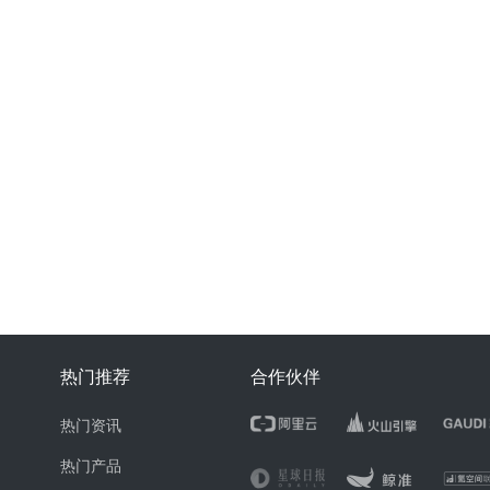
热门推荐
合作伙伴
热门资讯
热门产品