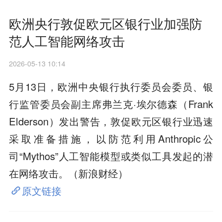
欧洲央行敦促欧元区银行业加强防
范人工智能网络攻击
2026-05-13 10:14
5月13日，欧洲中央银行执行委员会委员、银
行监管委员会副主席弗兰克·埃尔德森（Frank
Elderson）发出警告，敦促欧元区银行业迅速
采取准备措施，以防范利用Anthropic公
司“Mythos”人工智能模型或类似工具发起的潜
在网络攻击。（新浪财经）
原文链接